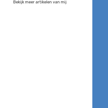
Bekijk meer artikelen van mij