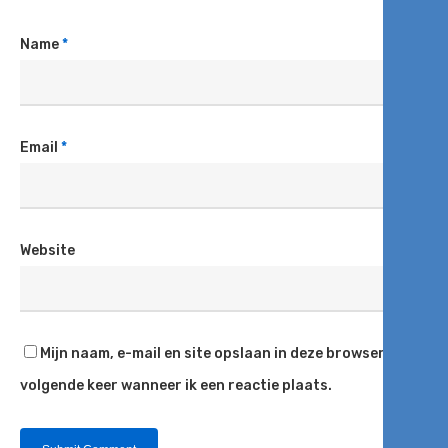
Name
*
Email
*
Website
Mijn naam, e-mail en site opslaan in deze browser voor de
volgende keer wanneer ik een reactie plaats.