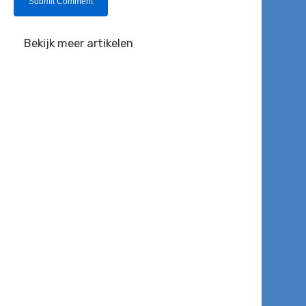
Bekijk meer artikelen