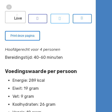
3
Love
Print deze pagina
Hoofdgerecht voor 4 personen
Bereidingstijd: 40-60 minuten
Voedingswaarde per persoon
Energie: 289 kcal
Eiwit: 19 gram
Vet: 9 gram
Koolhydraten: 26 gram