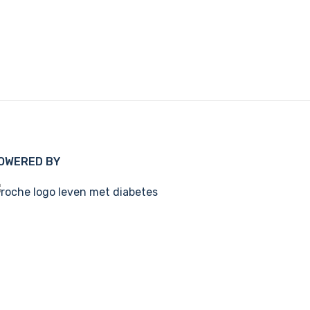
OWERED BY