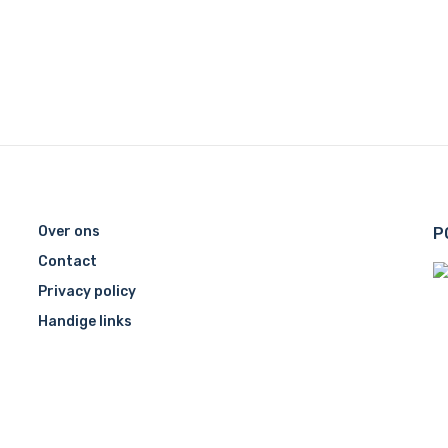
Over ons
P
Contact
Privacy policy
Handige links