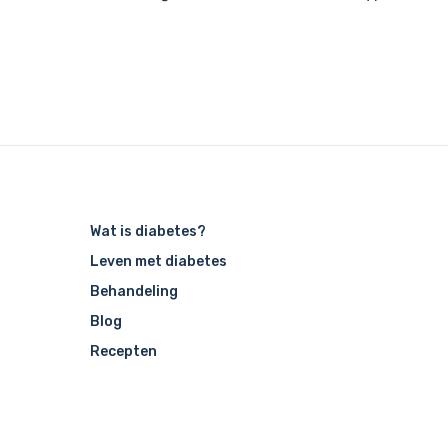
Wat is diabetes?
Leven met diabetes
Behandeling
Blog
Recepten