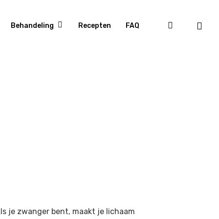
Behandeling
Recepten
FAQ
ls je zwanger bent, maakt je lichaam