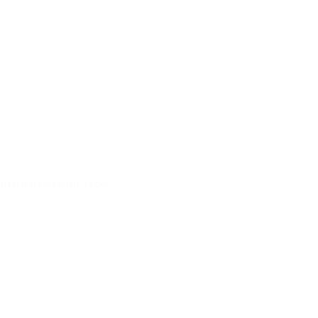
ij mensen met type 2...