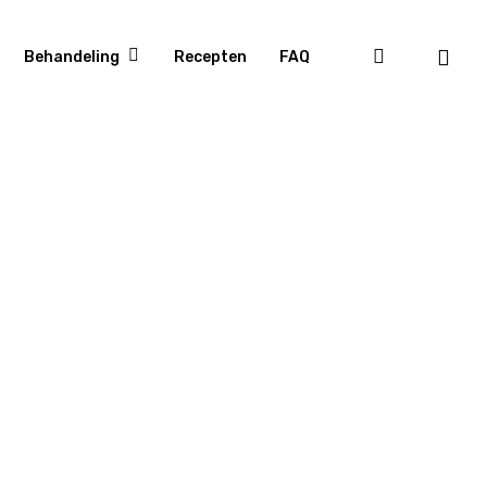
Behandeling
Recepten
FAQ