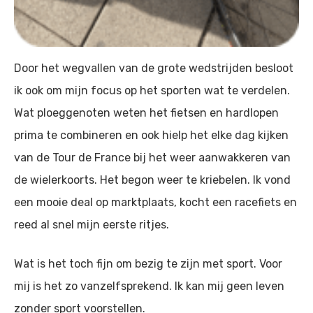
Door het wegvallen van de grote wedstrijden besloot
ik ook om mijn focus op het sporten wat te verdelen.
Wat ploeggenoten weten het fietsen en hardlopen
prima te combineren en ook hielp het elke dag kijken
van de Tour de France bij het weer aanwakkeren van
de wielerkoorts. Het begon weer te kriebelen. Ik vond
een mooie deal op marktplaats, kocht een racefiets en
reed al snel mijn eerste ritjes.
Wat is het toch fijn om bezig te zijn met sport. Voor
mij is het zo vanzelfsprekend. Ik kan mij geen leven
zonder sport voorstellen.