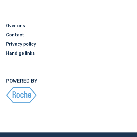
Over ons
Contact
Privacy policy
Handige links
POWERED BY