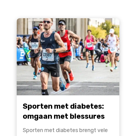
Sporten met diabetes:
omgaan met blessures
Sporten met diabetes brengt vele