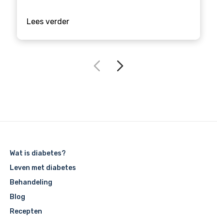
Lees verder
Wat is diabetes?
Leven met diabetes
Behandeling
Blog
Recepten