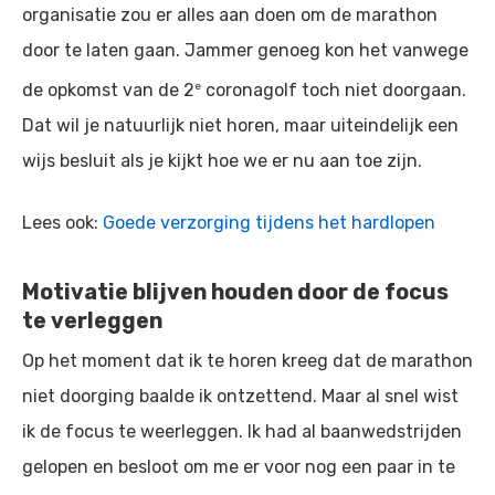
organisatie zou er alles aan doen om de marathon
door te laten gaan. Jammer genoeg kon het vanwege
e
de opkomst van de 2
coronagolf toch niet doorgaan.
Dat wil je natuurlijk niet horen, maar uiteindelijk een
wijs besluit als je kijkt hoe we er nu aan toe zijn.
Lees ook:
Goede verzorging tijdens het hardlopen
Motivatie blijven houden door de focus
te verleggen
Op het moment dat ik te horen kreeg dat de marathon
niet doorging baalde ik ontzettend. Maar al snel wist
ik de focus te weerleggen. Ik had al baanwedstrijden
gelopen en besloot om me er voor nog een paar in te