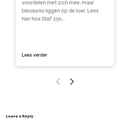
voordelen met zich mee, maar
blessures liggen op de loer. Lees
hier hoe Olaf zijn...
Lees verder
Leave a Reply