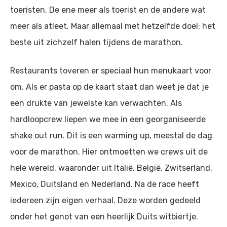
toeristen. De ene meer als toerist en de andere wat
meer als atleet. Maar allemaal met hetzelfde doel: het
beste uit zichzelf halen tijdens de marathon.
Restaurants toveren er speciaal hun menukaart voor
om. Als er pasta op de kaart staat dan weet je dat je
een drukte van jewelste kan verwachten. Als
hardloopcrew liepen we mee in een georganiseerde
shake out run. Dit is een warming up, meestal de dag
voor de marathon. Hier ontmoetten we crews uit de
hele wereld, waaronder uit Italië, België, Zwitserland,
Mexico, Duitsland en Nederland. Na de race heeft
iedereen zijn eigen verhaal. Deze worden gedeeld
onder het genot van een heerlijk Duits witbiertje.