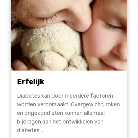
Erfelijk
Diabetes kan door meerdere factoren
worden veroorzaakt. Overgewicht, roken
en ongezond eten kunnen allemaal
bijdragen aan het ontwikkelen van
diabetes...