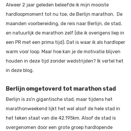
Alweer 2 jaar geleden beleefde ik mijn mooiste
hardloopmoment tot nu toe, de Berlijn marathon. De
maanden voorbereiding, de reis naar Berlijn, de stad,
en natuurlijk de marathon zelf (die ik overigens liep in
een PR met een prima tijd). Dat is waar ik als hardloper
warm voor loop. Maar hoe kan je de motivatie blijven
houden in deze tijd zonder wedstrijden? Ik vertel het
in deze blog.
Berlijn omgetoverd tot marathon stad
Berlijn is zo’n gigantische stad, maar tijdens het
marathonweekend lijkt het wel alsof de hele stad in
het teken staat van die 42.195km. Alsof de stad is
overgenomen door een grote groep hardlopende