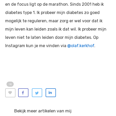
en de focus ligt op de marathon. Sinds 2001 heb ik
diabetes type 1. Ik probeer mijn diabetes zo goed
mogelijk te reguleren, maar zorg er wel voor dat ik
mijn leven kan leiden zoals ik dat wil. Ik probeer mijn
leven niet te laten leiden door mijn diabetes. Op
Instagram kun je me vinden via
@olaf.kerkhof
.
16
Love
Bekijk meer artikelen van mij