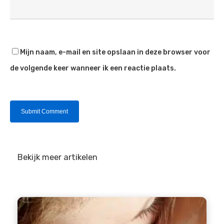
Mijn naam, e-mail en site opslaan in deze browser voor
de volgende keer wanneer ik een reactie plaats.
Bekijk meer artikelen