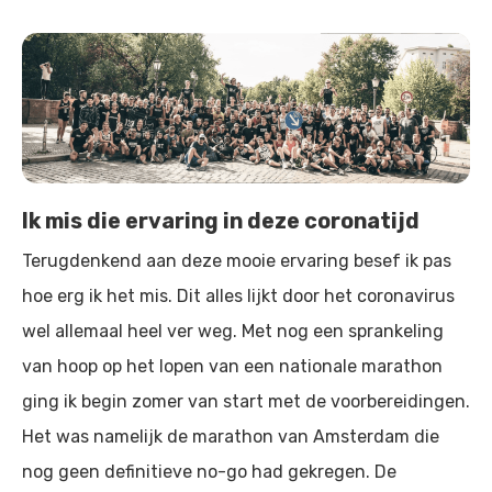
Ik mis die ervaring in deze coronatijd
Terugdenkend aan deze mooie ervaring besef ik pas
hoe erg ik het mis. Dit alles lijkt door het coronavirus
wel allemaal heel ver weg. Met nog een sprankeling
van hoop op het lopen van een nationale marathon
ging ik begin zomer van start met de voorbereidingen.
Het was namelijk de marathon van Amsterdam die
nog geen definitieve no-go had gekregen. De