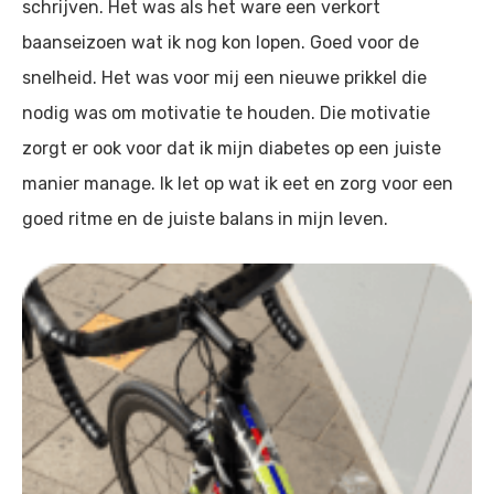
schrijven. Het was als het ware een verkort
baanseizoen wat ik nog kon lopen. Goed voor de
snelheid. Het was voor mij een nieuwe prikkel die
nodig was om motivatie te houden. Die motivatie
zorgt er ook voor dat ik mijn diabetes op een juiste
manier manage. Ik let op wat ik eet en zorg voor een
goed ritme en de juiste balans in mijn leven.