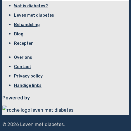
Wat is diabetes?
Leven met diabetes
Behandeling
Blog
Recepten
Over ons
Contact
Privacy policy
Handige links
Powered by
© 2026 Leven met diabetes.