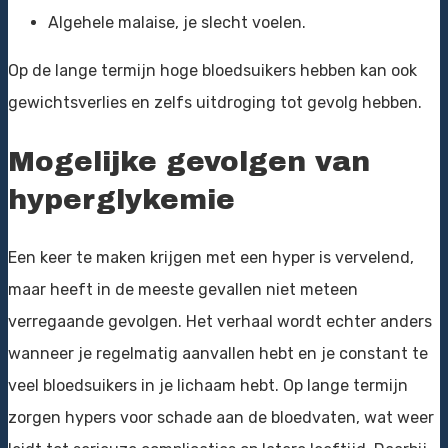
Algehele malaise, je slecht voelen.
Op de lange termijn hoge bloedsuikers hebben kan ook
gewichtsverlies en zelfs uitdroging tot gevolg hebben.
Mogelijke gevolgen van
hyperglykemie
Een keer te maken krijgen met een hyper is vervelend,
maar heeft in de meeste gevallen niet meteen
verregaande gevolgen. Het verhaal wordt echter anders
wanneer je regelmatig aanvallen hebt en je constant te
veel bloedsuikers in je lichaam hebt. Op lange termijn
zorgen hypers voor schade aan de bloedvaten, wat weer