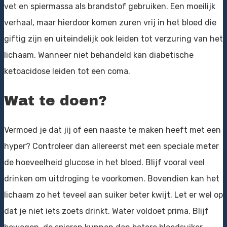
vet en spiermassa als brandstof gebruiken. Een moeilijk
verhaal, maar hierdoor komen zuren vrij in het bloed die
giftig zijn en uiteindelijk ook leiden tot verzuring van het
lichaam. Wanneer niet behandeld kan diabetische
ketoacidose leiden tot een coma.
Wat te doen?
Vermoed je dat jij of een naaste te maken heeft met een
hyper? Controleer dan allereerst met een speciale meter
de hoeveelheid glucose in het bloed. Blijf vooral veel
drinken om uitdroging te voorkomen. Bovendien kan het
lichaam zo het teveel aan suiker beter kwijt. Let er wel op
dat je niet iets zoets drinkt. Water voldoet prima. Blijf