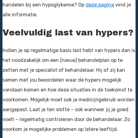
handelen bij een hypoglykemie? Op
deze pagina
vind je
alle informatie.
Veelvuldig last van hypers?
Indien je op regelmatige basis last hebt van hypers dan is
het noodzakelijk om een (nieuw) behandelplan op te
zetten met je specialist of behandelaar. Hij of zij kan
samen met jou beoordelen waar de hypers mogelijk
vandaan komen en hoe deze situaties in de toekomst te
voorkomen. Mogelijk moet ook je medicijngebruik worden
aangepast. Laat je ten slotte – ook wanneer jij je goed
voelt – regelmatig controleren door de behandelaar. Zo
voorkom je mogelijke problemen op latere leeftijd.