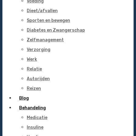
Voeding
Dieet/afvallen
Sporten en bewegen
Diabetes en Zwangerschap
Zelfmanagement
Verzorging
Werk
Relatie
Autorijden
Reizen
Blog
Behandeling
Medicatie
Insuline