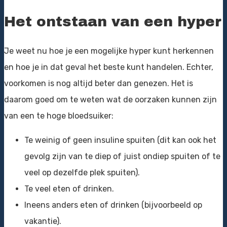
Het ontstaan van een hyper
Je weet nu hoe je een mogelijke hyper kunt herkennen
en hoe je in dat geval het beste kunt handelen. Echter,
voorkomen is nog altijd beter dan genezen. Het is
daarom goed om te weten wat de oorzaken kunnen zijn
van een te hoge bloedsuiker:
Te weinig of geen insuline spuiten (dit kan ook het
gevolg zijn van te diep of juist ondiep spuiten of te
veel op dezelfde plek spuiten).
Te veel eten of drinken.
Ineens anders eten of drinken (bijvoorbeeld op
vakantie).