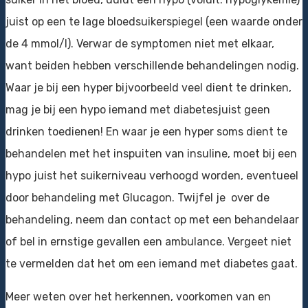
juist op een te lage bloedsuikerspiegel (een waarde onder
de 4 mmol/l). Verwar de symptomen niet met elkaar,
want beiden hebben verschillende behandelingen nodig.
Waar je bij een hyper bijvoorbeeld veel dient te drinken,
mag je bij een hypo iemand met diabetesjuist geen
drinken toedienen! En waar je een hyper soms dient te
behandelen met het inspuiten van insuline, moet bij een
hypo juist het suikerniveau verhoogd worden, eventueel
door behandeling met Glucagon. Twijfel je over de
behandeling, neem dan contact op met een behandelaar
of bel in ernstige gevallen een ambulance. Vergeet niet
te vermelden dat het om een iemand met diabetes gaat.
Meer weten over het herkennen, voorkomen van en