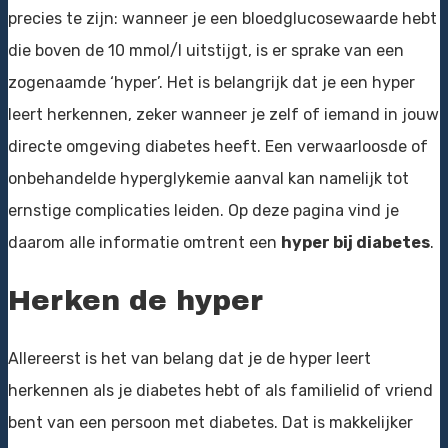
precies te zijn: wanneer je een bloedglucosewaarde hebt
die boven de 10 mmol/l uitstijgt, is er sprake van een
zogenaamde ‘hyper’. Het is belangrijk dat je een hyper
leert herkennen, zeker wanneer je zelf of iemand in jouw
directe omgeving diabetes heeft. Een verwaarloosde of
onbehandelde hyperglykemie aanval kan namelijk tot
ernstige complicaties leiden. Op deze pagina vind je
daarom alle informatie omtrent een
hyper bij diabetes
.
Herken de hyper
Allereerst is het van belang dat je de hyper leert
herkennen als je diabetes hebt of als familielid of vriend
bent van een persoon met diabetes. Dat is makkelijker