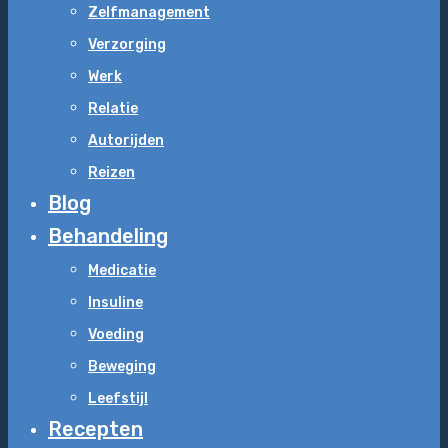
Zelfmanagement
Verzorging
Werk
Relatie
Autorijden
Reizen
Blog
Behandeling
Medicatie
Insuline
Voeding
Beweging
Leefstijl
Recepten