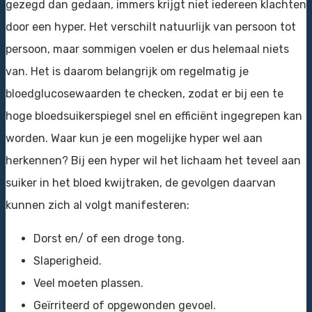
gezegd dan gedaan, immers krijgt niet iedereen klachten
door een hyper. Het verschilt natuurlijk van persoon tot
persoon, maar sommigen voelen er dus helemaal niets
van. Het is daarom belangrijk om regelmatig je
bloedglucosewaarden te checken, zodat er bij een te
hoge bloedsuikerspiegel snel en efficiënt ingegrepen kan
worden. Waar kun je een mogelijke hyper wel aan
herkennen? Bij een hyper wil het lichaam het teveel aan
suiker in het bloed kwijtraken, de gevolgen daarvan
kunnen zich al volgt manifesteren:
Dorst en/ of een droge tong.
Slaperigheid.
Veel moeten plassen.
Geïrriteerd of opgewonden gevoel.